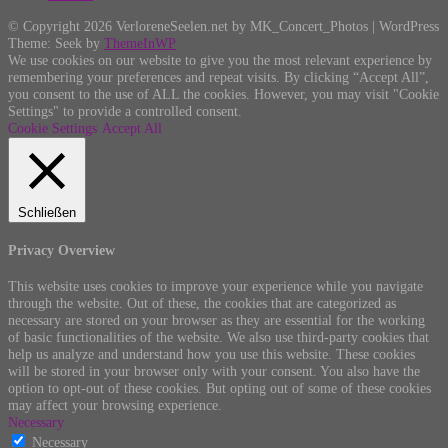
© Copyright 2026 VerloreneSeelen.net by MK_Concert_Photos | WordPress
Theme: Seek by
ThemeInWP
We use cookies on our website to give you the most relevant experience by
remembering your preferences and repeat visits. By clicking “Accept All”,
you consent to the use of ALL the cookies. However, you may visit "Cookie
Settings" to provide a controlled consent.
Cookie Settings
Accept All
Schließen
Privacy Overview
This website uses cookies to improve your experience while you navigate
through the website. Out of these, the cookies that are categorized as
necessary are stored on your browser as they are essential for the working
of basic functionalities of the website. We also use third-party cookies that
help us analyze and understand how you use this website. These cookies
will be stored in your browser only with your consent. You also have the
option to opt-out of these cookies. But opting out of some of these cookies
may affect your browsing experience.
Necessary
Necessary