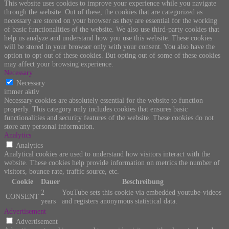
This website uses cookies to improve your experience while you navigate
through the website. Out of these, the cookies that are categorized as
necessary are stored on your browser as they are essential for the working
of basic functionalities of the website. We also use third-party cookies that
help us analyze and understand how you use this website. These cookies
will be stored in your browser only with your consent. You also have the
option to opt-out of these cookies. But opting out of some of these cookies
may affect your browsing experience.
Necessary
Necessary
immer aktiv
Necessary cookies are absolutely essential for the website to function
properly. This category only includes cookies that ensures basic
functionalities and security features of the website. These cookies do not
store any personal information.
Analytics
Analytics
Analytical cookies are used to understand how visitors interact with the
website. These cookies help provide information on metrics the number of
visitors, bounce rate, traffic source, etc.
Cookie
Dauer
Beschreibung
2
YouTube sets this cookie via embedded youtube-videos
CONSENT
years
and registers anonymous statistical data.
Advertisement
Advertisement