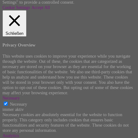
Settings" to provide a controlled consent.
Cookie Settings
Accept All
Schließen
Privacy Overview
This website uses cookies to improve your experience while you navigate
through the website. Out of these, the cookies that are categorized as
necessary are stored on your browser as they are essential for the working
of basic functionalities of the website. We also use third-party cookies that
help us analyze and understand how you use this website. These cookies
will be stored in your browser only with your consent. You also have the
option to opt-out of these cookies. But opting out of some of these cookies
may affect your browsing experience.
Necessary
Necessary
immer aktiv
Necessary cookies are absolutely essential for the website to function
properly. This category only includes cookies that ensures basic
functionalities and security features of the website. These cookies do not
store any personal information.
Analytics