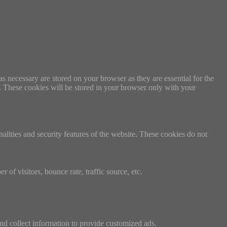
s necessary are stored on your browser as they are essential for the
e. These cookies will be stored in your browser only with your
nalities and security features of the website. These cookies do not
of visitors, bounce rate, traffic source, etc.
nd collect information to provide customized ads.