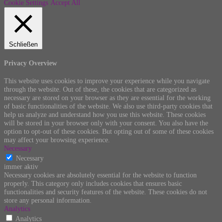
Cookie Settings
Accept All
Schließen
Privacy Overview
This website uses cookies to improve your experience while you navigate
through the website. Out of these, the cookies that are categorized as
necessary are stored on your browser as they are essential for the working
of basic functionalities of the website. We also use third-party cookies that
help us analyze and understand how you use this website. These cookies
will be stored in your browser only with your consent. You also have the
option to opt-out of these cookies. But opting out of some of these cookies
may affect your browsing experience.
Necessary
Necessary
immer aktiv
Necessary cookies are absolutely essential for the website to function
properly. This category only includes cookies that ensures basic
functionalities and security features of the website. These cookies do not
store any personal information.
Analytics
Analytics