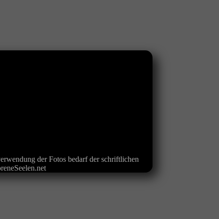
erwendung der Fotos bedarf der schriftlichen
oreneSeelen.net