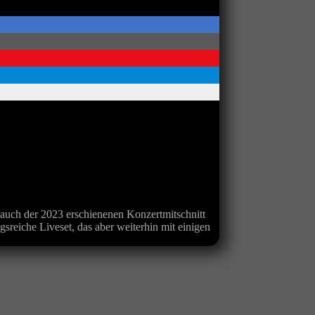
auch der 2023 erschienenen Konzertmitschnitt
reiche Liveset, das aber weiterhin mit einigen