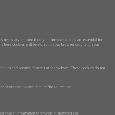
s necessary are stored on your browser as they are essential for the
e. These cookies will be stored in your browser only with your
nalities and security features of the website. These cookies do not
of visitors, bounce rate, traffic source, etc.
nd collect information to provide customized ads.