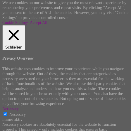
We use cookies on our website to give you the most relevant experience by
remembering your preferences and repeat visits. By clicking “Accept All”,
you consent to the use of ALL the cookies. However, you may visit "Cookie
Settings" to provide a controlled consent.
Cookie Settings
Accept All
Schließen
Privacy Overview
This website uses cookies to improve your experience while you navigate
through the website. Out of these, the cookies that are categorized as
necessary are stored on your browser as they are essential for the working
of basic functionalities of the website. We also use third-party cookies that
help us analyze and understand how you use this website. These cookies
will be stored in your browser only with your consent. You also have the
option to opt-out of these cookies. But opting out of some of these cookies
may affect your browsing experience.
Necessary
Necessary
immer aktiv
Necessary cookies are absolutely essential for the website to function
properly. This category only includes cookies that ensures basic