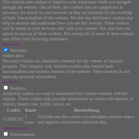
This website uses cookies to improve your experience while you navigate
through the website. Out of these, the cookies that are categorized as
necessary are stored on your browser as they are essential for the working
of basic functionalities of the website. We also use third-party cookies that
help us analyze and understand how you use this website. These cookies
will be stored in your browser only with your consent. You also have the
option to opt-out of these cookies. But opting out of some of these cookies
may affect your browsing experience.
Necessary
Necessary
immer aktiv
Necessary cookies are absolutely essential for the website to function
properly. This category only includes cookies that ensures basic
functionalities and security features of the website. These cookies do not
store any personal information.
Analytics
Analytics
Analytical cookies are used to understand how visitors interact with the
website. These cookies help provide information on metrics the number of
visitors, bounce rate, traffic source, etc.
Cookie
Dauer
Beschreibung
2
YouTube sets this cookie via embedded youtube-videos
CONSENT
years
and registers anonymous statistical data.
Advertisement
Advertisement