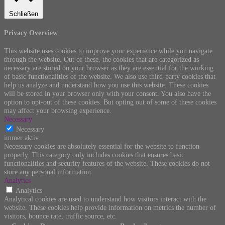
Schließen
Privacy Overview
This website uses cookies to improve your experience while you navigate
through the website. Out of these, the cookies that are categorized as
necessary are stored on your browser as they are essential for the working
of basic functionalities of the website. We also use third-party cookies that
help us analyze and understand how you use this website. These cookies
will be stored in your browser only with your consent. You also have the
option to opt-out of these cookies. But opting out of some of these cookies
may affect your browsing experience.
Necessary
Necessary
immer aktiv
Necessary cookies are absolutely essential for the website to function
properly. This category only includes cookies that ensures basic
functionalities and security features of the website. These cookies do not
store any personal information.
Analytics
Analytics
Analytical cookies are used to understand how visitors interact with the
website. These cookies help provide information on metrics the number of
visitors, bounce rate, traffic source, etc.