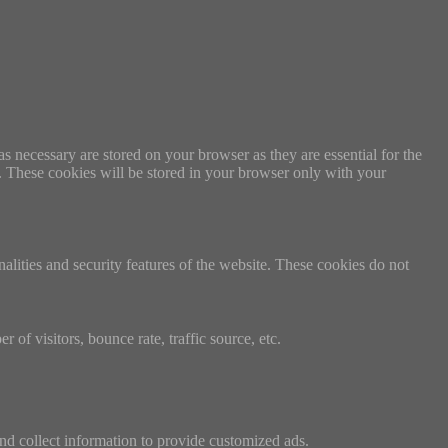
s necessary are stored on your browser as they are essential for the
e. These cookies will be stored in your browser only with your
nalities and security features of the website. These cookies do not
of visitors, bounce rate, traffic source, etc.
nd collect information to provide customized ads.