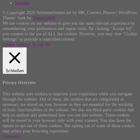
Kontakt
© Copyright 2026 VerloreneSeelen.net by MK_Concert_Photos | WordPress
Theme: Seek by
ThemeInWP
We use cookies on our website to give you the most relevant experience by
remembering your preferences and repeat visits. By clicking “Accept All”,
you consent to the use of ALL the cookies. However, you may visit "Cookie
Settings" to provide a controlled consent.
Cookie Settings
Accept All
Schließen
Privacy Overview
This website uses cookies to improve your experience while you navigate
through the website. Out of these, the cookies that are categorized as
necessary are stored on your browser as they are essential for the working
of basic functionalities of the website. We also use third-party cookies that
help us analyze and understand how you use this website. These cookies
will be stored in your browser only with your consent. You also have the
option to opt-out of these cookies. But opting out of some of these cookies
may affect your browsing experience.
Necessary