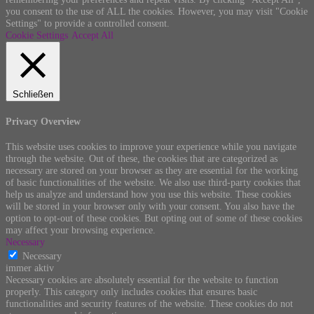
you consent to the use of ALL the cookies. However, you may visit "Cookie
Settings" to provide a controlled consent.
Cookie Settings
Accept All
Schließen
Privacy Overview
This website uses cookies to improve your experience while you navigate
through the website. Out of these, the cookies that are categorized as
necessary are stored on your browser as they are essential for the working
of basic functionalities of the website. We also use third-party cookies that
help us analyze and understand how you use this website. These cookies
will be stored in your browser only with your consent. You also have the
option to opt-out of these cookies. But opting out of some of these cookies
may affect your browsing experience.
Necessary
Necessary
immer aktiv
Necessary cookies are absolutely essential for the website to function
properly. This category only includes cookies that ensures basic
functionalities and security features of the website. These cookies do not