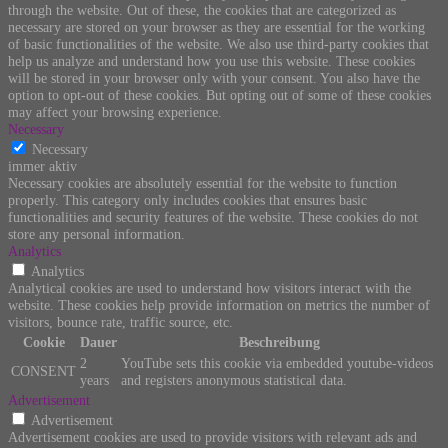
through the website. Out of these, the cookies that are categorized as
necessary are stored on your browser as they are essential for the working
of basic functionalities of the website. We also use third-party cookies that
help us analyze and understand how you use this website. These cookies
will be stored in your browser only with your consent. You also have the
option to opt-out of these cookies. But opting out of some of these cookies
may affect your browsing experience.
Necessary
Necessary
immer aktiv
Necessary cookies are absolutely essential for the website to function
properly. This category only includes cookies that ensures basic
functionalities and security features of the website. These cookies do not
store any personal information.
Analytics
Analytics
Analytical cookies are used to understand how visitors interact with the
website. These cookies help provide information on metrics the number of
visitors, bounce rate, traffic source, etc.
Cookie
Dauer
Beschreibung
2
YouTube sets this cookie via embedded youtube-videos
CONSENT
years
and registers anonymous statistical data.
Advertisement
Advertisement
Advertisement cookies are used to provide visitors with relevant ads and