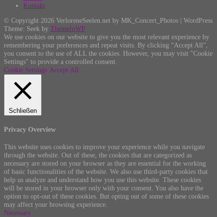
Kontakt
© Copyright 2026 VerloreneSeelen.net by MK_Concert_Photos | WordPress
Theme: Seek by
ThemeInWP
We use cookies on our website to give you the most relevant experience by
remembering your preferences and repeat visits. By clicking “Accept All”,
you consent to the use of ALL the cookies. However, you may visit "Cookie
Settings" to provide a controlled consent.
Cookie Settings
Accept All
Schließen
Privacy Overview
This website uses cookies to improve your experience while you navigate
through the website. Out of these, the cookies that are categorized as
necessary are stored on your browser as they are essential for the working
of basic functionalities of the website. We also use third-party cookies that
help us analyze and understand how you use this website. These cookies
will be stored in your browser only with your consent. You also have the
option to opt-out of these cookies. But opting out of some of these cookies
may affect your browsing experience.
Necessary