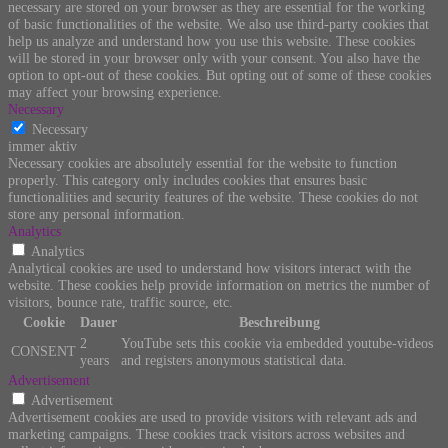
necessary are stored on your browser as they are essential for the working
of basic functionalities of the website. We also use third-party cookies that
help us analyze and understand how you use this website. These cookies
will be stored in your browser only with your consent. You also have the
option to opt-out of these cookies. But opting out of some of these cookies
may affect your browsing experience.
Necessary
Necessary
immer aktiv
Necessary cookies are absolutely essential for the website to function
properly. This category only includes cookies that ensures basic
functionalities and security features of the website. These cookies do not
store any personal information.
Analytics
Analytics
Analytical cookies are used to understand how visitors interact with the
website. These cookies help provide information on metrics the number of
visitors, bounce rate, traffic source, etc.
Cookie
Dauer
Beschreibung
2
YouTube sets this cookie via embedded youtube-videos
CONSENT
years
and registers anonymous statistical data.
Advertisement
Advertisement
Advertisement cookies are used to provide visitors with relevant ads and
marketing campaigns. These cookies track visitors across websites and