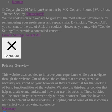
Kontakt
© Copyright 2026 VerloreneSeelen.net by MK_Concert_Photos | WordPress
Theme: Seek by
ThemeInWP
We use cookies on our website to give you the most relevant experience by
remembering your preferences and repeat visits. By clicking “Accept All”,
you consent to the use of ALL the cookies. However, you may visit "Cookie
Settings" to provide a controlled consent.
Cookie Settings
Accept All
Schließen
Privacy Overview
This website uses cookies to improve your experience while you navigate
through the website. Out of these, the cookies that are categorized as
necessary are stored on your browser as they are essential for the working
of basic functionalities of the website. We also use third-party cookies that
help us analyze and understand how you use this website. These cookies
will be stored in your browser only with your consent. You also have the
option to opt-out of these cookies. But opting out of some of these cookies
may affect your browsing experience.
Necessary