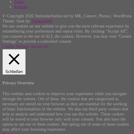
Team
Kontakt
© Copyright 2026 VerloreneSeelen.net by MK_Concert_Photos | WordPress
Theme: Seek by
ThemeInWP
We use cookies on our website to give you the most relevant experience by
remembering your preferences and repeat visits. By clicking “Accept All”,
you consent to the use of ALL the cookies. However, you may visit "Cookie
Settings" to provide a controlled consent.
Cookie Settings
Accept All
Schließen
Privacy Overview
This website uses cookies to improve your experience while you navigate
through the website. Out of these, the cookies that are categorized as
necessary are stored on your browser as they are essential for the working
of basic functionalities of the website. We also use third-party cookies that
help us analyze and understand how you use this website. These cookies
will be stored in your browser only with your consent. You also have the
option to opt-out of these cookies. But opting out of some of these cookies
may affect your browsing experience.