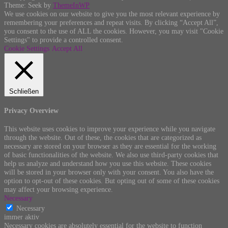
Theme: Seek by
ThemeInWP
We use cookies on our website to give you the most relevant experience by
remembering your preferences and repeat visits. By clicking “Accept All”,
you consent to the use of ALL the cookies. However, you may visit "Cookie
Settings" to provide a controlled consent.
Cookie Settings
Accept All
Schließen
Privacy Overview
This website uses cookies to improve your experience while you navigate
through the website. Out of these, the cookies that are categorized as
necessary are stored on your browser as they are essential for the working
of basic functionalities of the website. We also use third-party cookies that
help us analyze and understand how you use this website. These cookies
will be stored in your browser only with your consent. You also have the
option to opt-out of these cookies. But opting out of some of these cookies
may affect your browsing experience.
Necessary
Necessary
immer aktiv
Necessary cookies are absolutely essential for the website to function