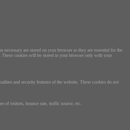
s necessary are stored on your browser as they are essential for the
e. These cookies will be stored in your browser only with your
nalities and security features of the website. These cookies do not
of visitors, bounce rate, traffic source, etc.