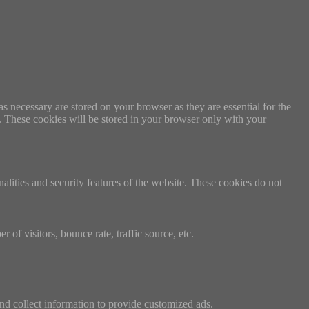
s necessary are stored on your browser as they are essential for the
e. These cookies will be stored in your browser only with your
nalities and security features of the website. These cookies do not
of visitors, bounce rate, traffic source, etc.
nd collect information to provide customized ads.