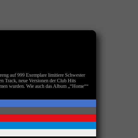
 auf 999 Exemplare limitiere Schwester
n Track, neue Versionen der Club Hits
ommen wurden. Wie auch das Album „“Home““