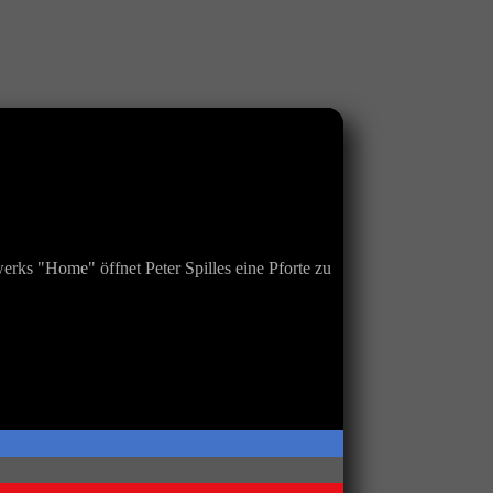
rks "Home" öffnet Peter Spilles eine Pforte zu