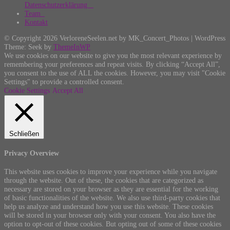
Datenschutzerklärung
Team
Kontakt
© Copyright 2026 VerloreneSeelen.net by MK_Concert_Photos | WordPress
Theme: Seek by
ThemeInWP
We use cookies on our website to give you the most relevant experience by
remembering your preferences and repeat visits. By clicking “Accept All”,
you consent to the use of ALL the cookies. However, you may visit "Cookie
Settings" to provide a controlled consent.
Cookie Settings
Accept All
Schließen
Privacy Overview
This website uses cookies to improve your experience while you navigate
through the website. Out of these, the cookies that are categorized as
necessary are stored on your browser as they are essential for the working
of basic functionalities of the website. We also use third-party cookies that
help us analyze and understand how you use this website. These cookies
will be stored in your browser only with your consent. You also have the
option to opt-out of these cookies. But opting out of some of these cookies