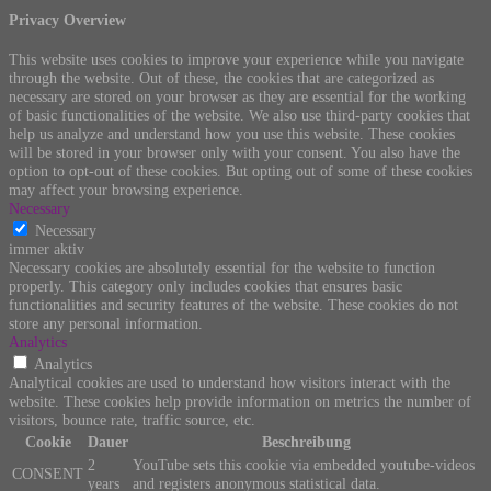
Privacy Overview
This website uses cookies to improve your experience while you navigate
through the website. Out of these, the cookies that are categorized as
necessary are stored on your browser as they are essential for the working
of basic functionalities of the website. We also use third-party cookies that
help us analyze and understand how you use this website. These cookies
will be stored in your browser only with your consent. You also have the
option to opt-out of these cookies. But opting out of some of these cookies
may affect your browsing experience.
Necessary
Necessary
immer aktiv
Necessary cookies are absolutely essential for the website to function
properly. This category only includes cookies that ensures basic
functionalities and security features of the website. These cookies do not
store any personal information.
Analytics
Analytics
Analytical cookies are used to understand how visitors interact with the
website. These cookies help provide information on metrics the number of
visitors, bounce rate, traffic source, etc.
Cookie
Dauer
Beschreibung
2
YouTube sets this cookie via embedded youtube-videos
CONSENT
years
and registers anonymous statistical data.