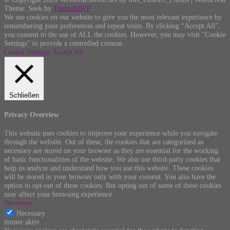
Theme: Seek by
ThemeInWP
We use cookies on our website to give you the most relevant experience by
remembering your preferences and repeat visits. By clicking “Accept All”,
you consent to the use of ALL the cookies. However, you may visit "Cookie
Settings" to provide a controlled consent.
Cookie Settings
Accept All
Schließen
Privacy Overview
This website uses cookies to improve your experience while you navigate
through the website. Out of these, the cookies that are categorized as
necessary are stored on your browser as they are essential for the working
of basic functionalities of the website. We also use third-party cookies that
help us analyze and understand how you use this website. These cookies
will be stored in your browser only with your consent. You also have the
option to opt-out of these cookies. But opting out of some of these cookies
may affect your browsing experience.
Necessary
Necessary
immer aktiv