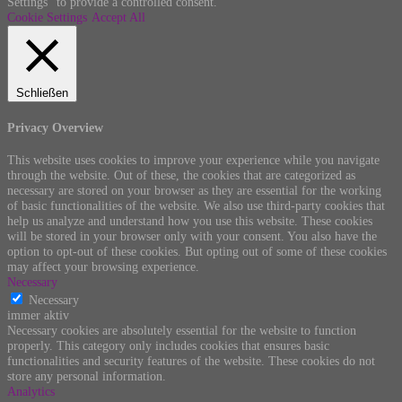
Settings" to provide a controlled consent.
Cookie Settings
Accept All
Schließen
Privacy Overview
This website uses cookies to improve your experience while you navigate
through the website. Out of these, the cookies that are categorized as
necessary are stored on your browser as they are essential for the working
of basic functionalities of the website. We also use third-party cookies that
help us analyze and understand how you use this website. These cookies
will be stored in your browser only with your consent. You also have the
option to opt-out of these cookies. But opting out of some of these cookies
may affect your browsing experience.
Necessary
Necessary
immer aktiv
Necessary cookies are absolutely essential for the website to function
properly. This category only includes cookies that ensures basic
functionalities and security features of the website. These cookies do not
store any personal information.
Analytics