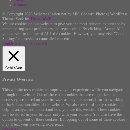
Kontakt
© Copyright 2026 VerloreneSeelen.net by MK_Concert_Photos | WordPress
Theme: Seek by
ThemeInWP
We use cookies on our website to give you the most relevant experience by
remembering your preferences and repeat visits. By clicking “Accept All”,
you consent to the use of ALL the cookies. However, you may visit "Cookie
Settings" to provide a controlled consent.
Cookie Settings
Accept All
Schließen
Privacy Overview
This website uses cookies to improve your experience while you navigate
through the website. Out of these, the cookies that are categorized as
necessary are stored on your browser as they are essential for the working
of basic functionalities of the website. We also use third-party cookies that
help us analyze and understand how you use this website. These cookies
will be stored in your browser only with your consent. You also have the
option to opt-out of these cookies. But opting out of some of these cookies
may affect your browsing experience.
Necessary