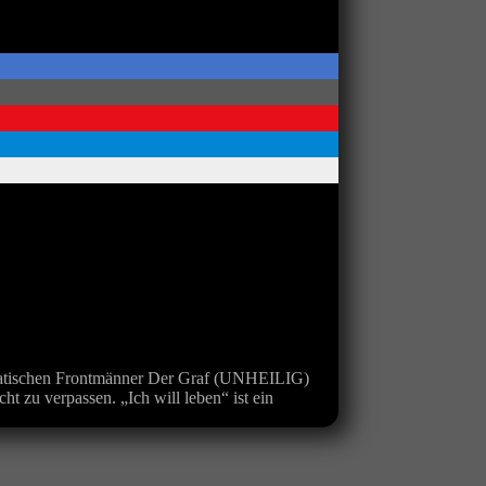
matischen Frontmänner Der Graf (UNHEILIG)
u verpassen. „Ich will leben“ ist ein