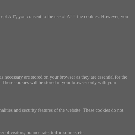
cept All”, you consent to the use of ALL the cookies. However, you
s necessary are stored on your browser as they are essential for the
e. These cookies will be stored in your browser only with your
nalities and security features of the website. These cookies do not
of visitors, bounce rate, traffic source, etc.