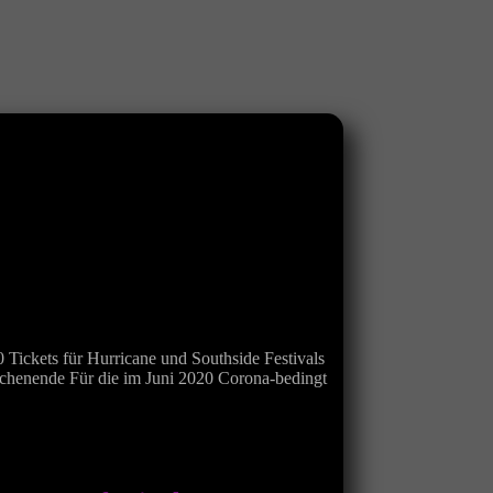
ickets für Hurricane und Southside Festivals
chenende Für die im Juni 2020 Corona-bedingt