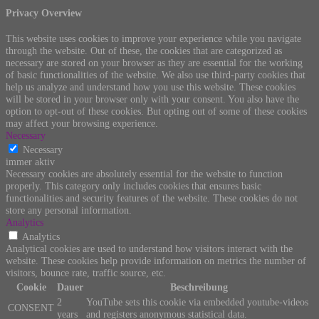
Privacy Overview
This website uses cookies to improve your experience while you navigate
through the website. Out of these, the cookies that are categorized as
necessary are stored on your browser as they are essential for the working
of basic functionalities of the website. We also use third-party cookies that
help us analyze and understand how you use this website. These cookies
will be stored in your browser only with your consent. You also have the
option to opt-out of these cookies. But opting out of some of these cookies
may affect your browsing experience.
Necessary
Necessary
immer aktiv
Necessary cookies are absolutely essential for the website to function
properly. This category only includes cookies that ensures basic
functionalities and security features of the website. These cookies do not
store any personal information.
Analytics
Analytics
Analytical cookies are used to understand how visitors interact with the
website. These cookies help provide information on metrics the number of
visitors, bounce rate, traffic source, etc.
Cookie
Dauer
Beschreibung
2
YouTube sets this cookie via embedded youtube-videos
CONSENT
years
and registers anonymous statistical data.