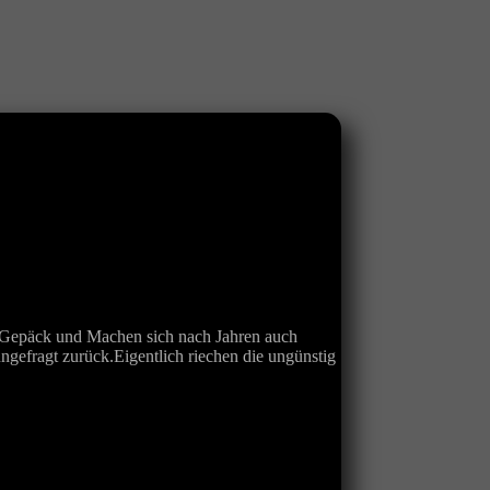
im Gepäck und Machen sich nach Jahren auch
gefragt zurück.Eigentlich riechen die ungünstig