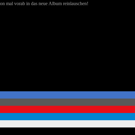
hon mal vorab in das neue Album reinlauschen!